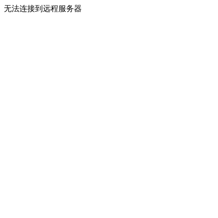
无法连接到远程服务器